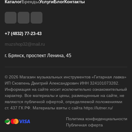
Каталог
Бренды
Услуги
Блог
Контакты
+7 (4832) 77-23-43
muzshop32@mail.ru
г. Брянск, проспект Ленина, 45
© 2026 Магазин музыкальных инструментов «Гитарная лавка»
ИП Сковпень Дмитрий Александрович ИНН 324101073282.
Информация на сайте носит исключительно ознакомительный
характер. Все материалы и цены, размещенные на сайте, не
являются публичной офертой, определяемой положениями
ст. 437 ГК РФ. Материалы взяты с сайта https://lutner.ru/
Политика конфиденциальности
Публичная оферта