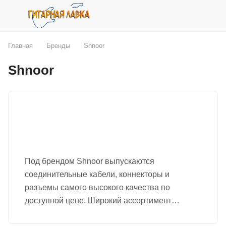
Главная
Бренды
Shnoor
Shnoor
Под брендом Shnoor выпускаются
соединительные кабели, коннекторы и
разъемы самого высокого качества по
доступной цене. Широкий ассортимент
продукции составляют балансные и