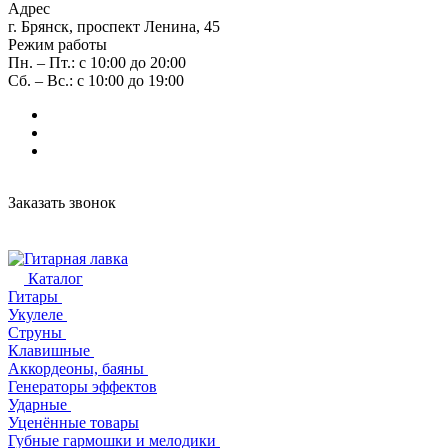
Адрес
г. Брянск, проспект Ленина, 45
Режим работы
Пн. – Пт.: с 10:00 до 20:00
Сб. – Вс.: с 10:00 до 19:00
Заказать звонок
Каталог
Гитары
Укулеле
Струны
Клавишные
Аккордеоны, баяны
Генераторы эффектов
Ударные
Уценённые товары
Губные гармошки и мелодики