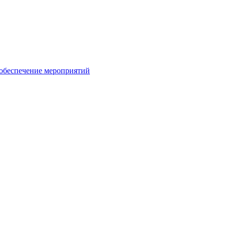
 обеспечение мероприятий