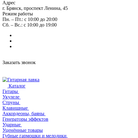
Адрес
г. Брянск, проспект Ленина, 45
Режим работы
Пн. – Пт.: с 10:00 до 20:00
Сб. – Вс.: с 10:00 до 19:00
Заказать звонок
Каталог
Гитары
Укулеле
Струны
Клавишные
Аккордеоны, баяны
Генераторы эффектов
Ударные
Уценённые товары
Губные гармошки и мелодики