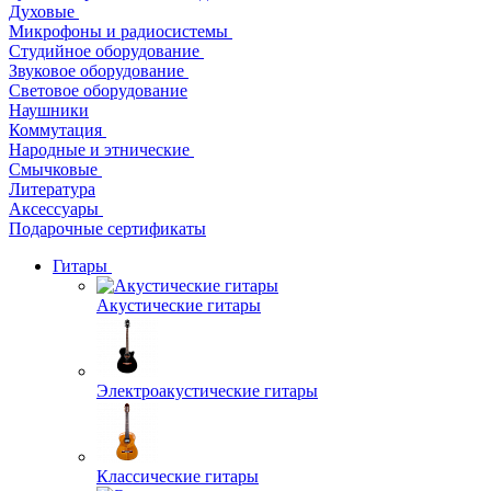
Духовые
Микрофоны и радиосистемы
Студийное оборудование
Звуковое оборудование
Световое оборудование
Наушники
Коммутация
Народные и этнические
Смычковые
Литература
Аксессуары
Подарочные сертификаты
Гитары
Акустические гитары
Электроакустические гитары
Классические гитары