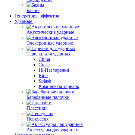
Баяны
Генераторы эффектов
Ударные
Акустические ударные
Электронные ударные
Тарелки для ударных
China
Crash
Hi-Hat тарелки
Ride
Splash
Комплекты тарелок
Барабанные палочки
Пластики
Перкуссия
Аксессуары для ударных