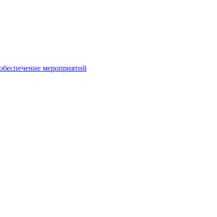
 обеспечение мероприятий