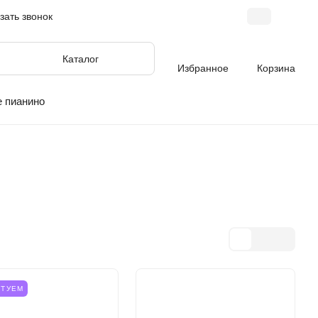
зать звонок
Каталог
Избранное
Корзина
 пианино
ЕТУЕМ