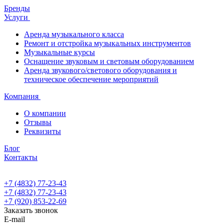
Бренды
Услуги
Аренда музыкального класса
Ремонт и отстройка музыкальных инструментов
Музыкальные курсы
Оснащение звуковым и световым оборудованием
Аренда звукового/светового оборудования и
техническое обеспечение мероприятий
Компания
О компании
Отзывы
Реквизиты
Блог
Контакты
+7 (4832) 77-23-43
+7 (4832) 77-23-43
+7 (920) 853-22-69
Заказать звонок
E-mail