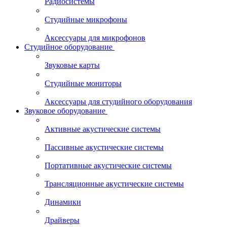
Радиосистемы
Студийные микрофоны
Аксессуары для микрофонов
Студийное оборудование
Звуковые карты
Студийные мониторы
Аксессуары для студийного оборудования
Звуковое оборудование
Активные акустические системы
Пассивные акустические системы
Портативные акустические системы
Трансляционные акустические системы
Динамики
Драйверы