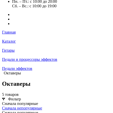
Пн. – Пт.: с 10:00 до 20:00
Сб. – Вс.: с 10:00 до 19:00
Главная
Каталог
Гитары
Педали и процессоры эффектов
Педали эффектов
Октаверы
Октаверы
5 товаров
Фильтр
Сначала популярные
Сначала непопулярные
Сначала популярные