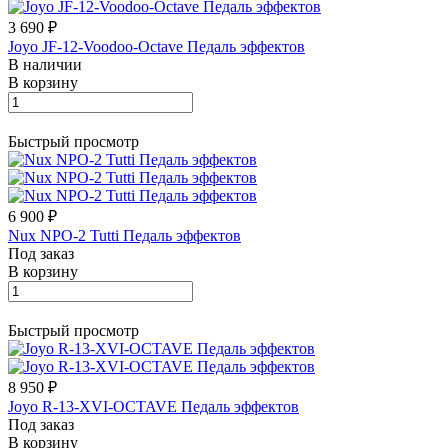
3 690 ₽
Joyo JF-12-Voodoo-Octave Педаль эффектов
В наличии
В корзину
Быстрый просмотр
6 900 ₽
Nux NPO-2 Tutti Педаль эффектов
Под заказ
В корзину
Быстрый просмотр
8 950 ₽
Joyo R-13-XVI-OCTAVE Педаль эффектов
Под заказ
В корзину