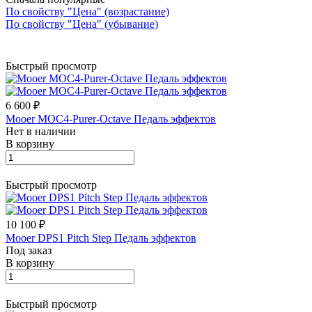
По свойству "Цена" (возрастание)
По свойству "Цена" (убывание)
Быстрый просмотр
6 600 ₽
Mooer MOC4-Purer-Octave Педаль эффектов
Нет в наличии
В корзину
Быстрый просмотр
10 100 ₽
Mooer DPS1 Pitch Step Педаль эффектов
Под заказ
В корзину
Быстрый просмотр