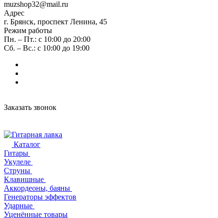
muzshop32@mail.ru
Адрес
г. Брянск, проспект Ленина, 45
Режим работы
Пн. – Пт.: с 10:00 до 20:00
Сб. – Вс.: с 10:00 до 19:00
Заказать звонок
Каталог
Гитары
Укулеле
Струны
Клавишные
Аккордеоны, баяны
Генераторы эффектов
Ударные
Уценённые товары