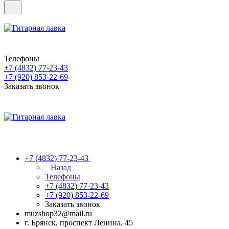
Телефоны
+7 (4832) 77-23-43
+7 (920) 853-22-69
Заказать звонок
+7 (4832) 77-23-43
Назад
Телефоны
+7 (4832) 77-23-43
+7 (920) 853-22-69
Заказать звонок
muzshop32@mail.ru
г. Брянск, проспект Ленина, 45