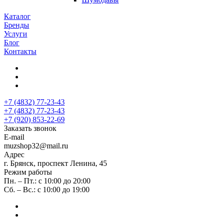
Каталог
Бренды
Услуги
Блог
Контакты
+7 (4832) 77-23-43
+7 (4832) 77-23-43
+7 (920) 853-22-69
Заказать звонок
E-mail
muzshop32@mail.ru
Адрес
г. Брянск, проспект Ленина, 45
Режим работы
Пн. – Пт.: с 10:00 до 20:00
Сб. – Вс.: с 10:00 до 19:00