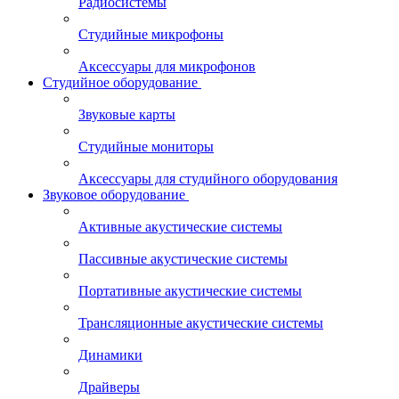
Радиосистемы
Студийные микрофоны
Аксессуары для микрофонов
Студийное оборудование
Звуковые карты
Студийные мониторы
Аксессуары для студийного оборудования
Звуковое оборудование
Активные акустические системы
Пассивные акустические системы
Портативные акустические системы
Трансляционные акустические системы
Динамики
Драйверы