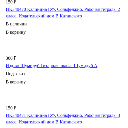
150 ₽
ИК340470 Калинина Г.Ф. Сольфеджио. Рабочая тетрадь. 2
класс, Издательский дом В.Катанского
В наличии
В корзину
300 ₽
Изд-во Шумидуб Гитарная школа. Шумидуб А
Под заказ
В корзину
150 ₽
ИК340471 Калинина Г.Ф. Сольфеджио. Рабочая тетрадь. 3
класс, Издательский дом В.Катанского