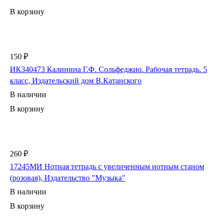
В корзину
150 ₽
ИК340473 Калинина Г.Ф. Сольфеджио. Рабочая тетрадь. 5
класс, Издательский дом В.Катанского
В наличии
В корзину
260 ₽
17245МИ Нотная тетрадь с увеличенным нотным станом
(розовая), Издательство "Музыка"
В наличии
В корзину