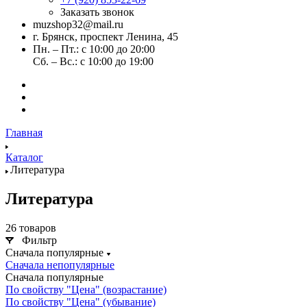
Заказать звонок
muzshop32@mail.ru
г. Брянск, проспект Ленина, 45
Пн. – Пт.: с 10:00 до 20:00
Сб. – Вс.: с 10:00 до 19:00
Главная
Каталог
Литература
Литература
26 товаров
Фильтр
Сначала популярные
Сначала непопулярные
Сначала популярные
По свойству "Цена" (возрастание)
По свойству "Цена" (убывание)