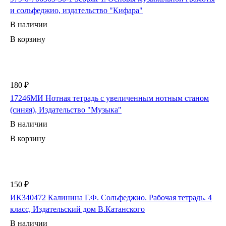
и сольфеджио, издательство "Кифара"
В наличии
В корзину
180 ₽
17246МИ Нотная тетрадь с увеличенным нотным станом
(синяя), Издательство "Музыка"
В наличии
В корзину
150 ₽
ИК340472 Калинина Г.Ф. Сольфеджио. Рабочая тетрадь. 4
класс, Издательский дом В.Катанского
В наличии