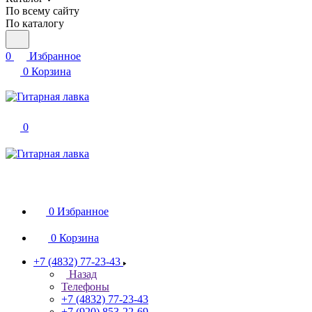
По всему сайту
По каталогу
0
Избранное
0
Корзина
0
0
Избранное
0
Корзина
+7 (4832) 77-23-43
Назад
Телефоны
+7 (4832) 77-23-43
+7 (920) 853-22-69