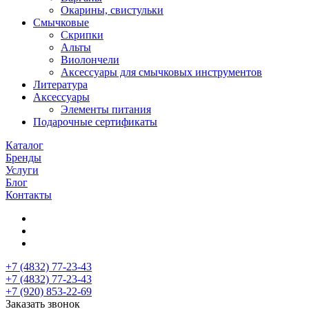
Окарины, свистульки
Смычковые
Скрипки
Альты
Виолончели
Аксессуары для смычковых инструментов
Литература
Аксессуары
Элементы питания
Подарочные сертификаты
Каталог
Бренды
Услуги
Блог
Контакты
+7 (4832) 77-23-43
+7 (4832) 77-23-43
+7 (920) 853-22-69
Заказать звонок