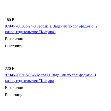
180 ₽
979-0-706363-24-0 Зебряк Т. Задания по сольфеджио. 2
класс, издательство "Кифара"
В наличии
В корзину
220 ₽
979-0-706363-06-6 Баева Н. Задания по сольфеджио. 1
класс, издательство "Кифара
В наличии
В корзину