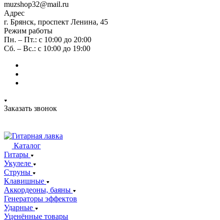
muzshop32@mail.ru
Адрес
г. Брянск, проспект Ленина, 45
Режим работы
Пн. – Пт.: с 10:00 до 20:00
Сб. – Вс.: с 10:00 до 19:00
Заказать звонок
Каталог
Гитары
Укулеле
Струны
Клавишные
Аккордеоны, баяны
Генераторы эффектов
Ударные
Уценённые товары