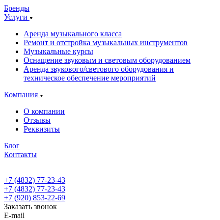
Бренды
Услуги
Аренда музыкального класса
Ремонт и отстройка музыкальных инструментов
Музыкальные курсы
Оснащение звуковым и световым оборудованием
Аренда звукового/светового оборудования и
техническое обеспечение мероприятий
Компания
О компании
Отзывы
Реквизиты
Блог
Контакты
+7 (4832) 77-23-43
+7 (4832) 77-23-43
+7 (920) 853-22-69
Заказать звонок
E-mail