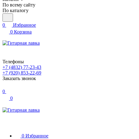
По всему сайту
По каталогу
0
Избранное
0
Корзина
Телефоны
+7 (4832) 77-23-43
+7 (920) 853-22-69
Заказать звонок
0
0
0
Избранное