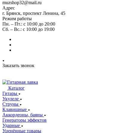
muzshop32@mail.ru
Адрес
г. Брянск, проспект Ленина, 45
Режим работы
Пн. – Пт.: с 10:00 до 20:00
Сб. – Вс.: с 10:00 до 19:00
Заказать звонок
Каталог
Гитары
Укулеле
Струны
Клавишные
Аккордеоны, баяны
Генераторы эффектов
Ударные
Уценённые товары