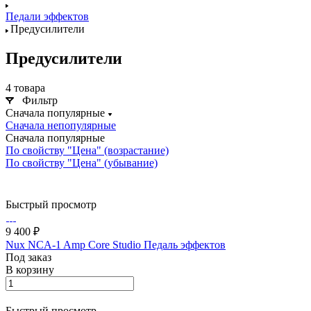
Педали эффектов
Предусилители
Предусилители
4 товара
Фильтр
Сначала популярные
Сначала непопулярные
Сначала популярные
По свойству "Цена" (возрастание)
По свойству "Цена" (убывание)
Быстрый просмотр
9 400 ₽
Nux NCA-1 Amp Core Studio Педаль эффектов
Под заказ
В корзину
Быстрый просмотр