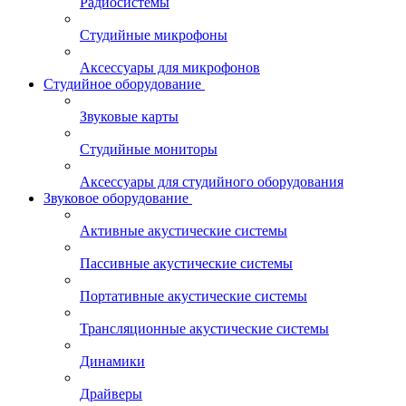
Радиосистемы
Студийные микрофоны
Аксессуары для микрофонов
Студийное оборудование
Звуковые карты
Студийные мониторы
Аксессуары для студийного оборудования
Звуковое оборудование
Активные акустические системы
Пассивные акустические системы
Портативные акустические системы
Трансляционные акустические системы
Динамики
Драйверы