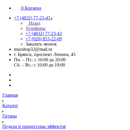
0
Корзина
+7 (4832) 77-23-43
Назад
Телефоны
+7 (4832) 77-23-43
+7 (920) 853-22-69
Заказать звонок
muzshop32@mail.ru
г. Брянск, проспект Ленина, 45
Пн. – Пт.: с 10:00 до 20:00
Сб. – Вс.: с 10:00 до 19:00
Главная
Каталог
Гитары
Педали и процессоры эффектов