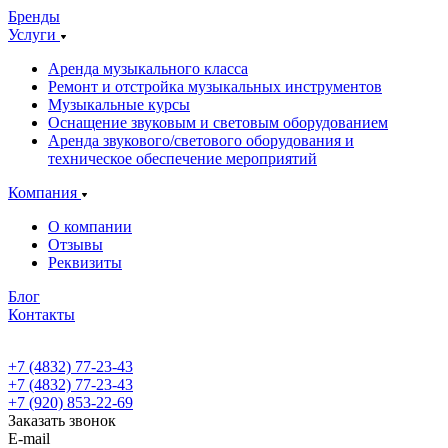
Бренды
Услуги
Аренда музыкального класса
Ремонт и отстройка музыкальных инструментов
Музыкальные курсы
Оснащение звуковым и световым оборудованием
Аренда звукового/светового оборудования и
техническое обеспечение мероприятий
Компания
О компании
Отзывы
Реквизиты
Блог
Контакты
+7 (4832) 77-23-43
+7 (4832) 77-23-43
+7 (920) 853-22-69
Заказать звонок
E-mail