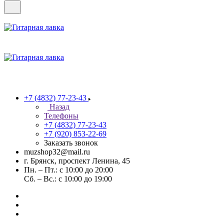
+7 (4832) 77-23-43
Назад
Телефоны
+7 (4832) 77-23-43
+7 (920) 853-22-69
Заказать звонок
muzshop32@mail.ru
г. Брянск, проспект Ленина, 45
Пн. – Пт.: с 10:00 до 20:00
Сб. – Вс.: с 10:00 до 19:00