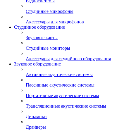
Радиосистемы
Студийные микрофоны
Аксессуары для микрофонов
Студийное оборудование
Звуковые карты
Студийные мониторы
Аксессуары для студийного оборудования
Звуковое оборудование
Активные акустические системы
Пассивные акустические системы
Портативные акустические системы
Трансляционные акустические системы
Динамики
Драйверы