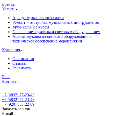
Бренды
Услуги
Аренда музыкального класса
Ремонт и отстройка музыкальных инструментов
Музыкальные курсы
Оснащение звуковым и световым оборудованием
Аренда звукового/светового оборудования и
техническое обеспечение мероприятий
Компания
О компании
Отзывы
Реквизиты
Блог
Контакты
+7 (4832) 77-23-43
+7 (4832) 77-23-43
+7 (920) 853-22-69
Заказать звонок
E-mail