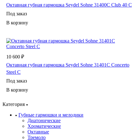
Октавная губная гармошка Seydel Sohne 31400C Club 40 C
Под заказ
В корзину
10 600 ₽
Октавная губная гармошка Seydel Sohne 31401C Concerto
Steel C
Под заказ
В корзину
Категория
Губные гармошки и мелодики
Диатонические
Хроматические
Октавные
Тремоло