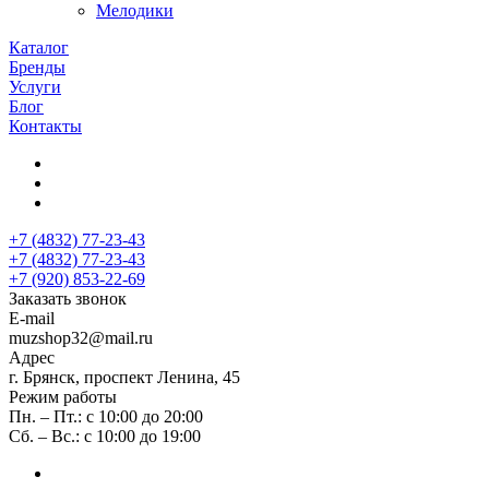
Мелодики
Каталог
Бренды
Услуги
Блог
Контакты
+7 (4832) 77-23-43
+7 (4832) 77-23-43
+7 (920) 853-22-69
Заказать звонок
E-mail
muzshop32@mail.ru
Адрес
г. Брянск, проспект Ленина, 45
Режим работы
Пн. – Пт.: с 10:00 до 20:00
Сб. – Вс.: с 10:00 до 19:00