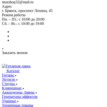
muzshop32@mail.ru
Адрес
г. Брянск, проспект Ленина, 45
Режим работы
Пн. – Пт.: с 10:00 до 20:00
Сб. – Вс.: с 10:00 до 19:00
Заказать звонок
Каталог
Гитары
Укулеле
Струны
Клавишные
Аккордеоны, баяны
Генераторы эффектов
Ударные
Уценённые товары