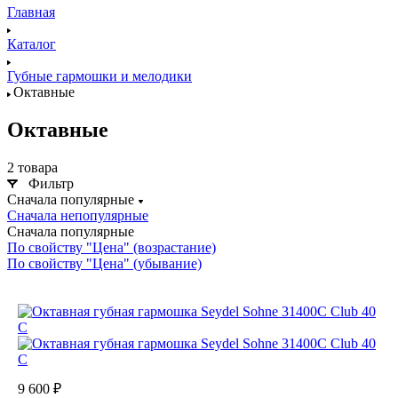
Главная
Каталог
Губные гармошки и мелодики
Октавные
Октавные
2 товара
Фильтр
Сначала популярные
Сначала непопулярные
Сначала популярные
По свойству "Цена" (возрастание)
По свойству "Цена" (убывание)
9 600 ₽