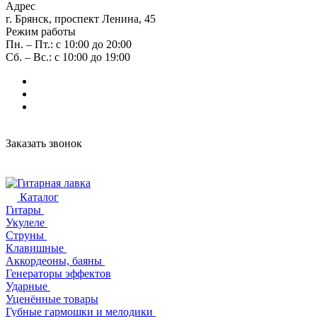
Адрес
г. Брянск, проспект Ленина, 45
Режим работы
Пн. – Пт.: с 10:00 до 20:00
Сб. – Вс.: с 10:00 до 19:00
Заказать звонок
Каталог
Гитары
Укулеле
Струны
Клавишные
Аккордеоны, баяны
Генераторы эффектов
Ударные
Уценённые товары
Губные гармошки и мелодики