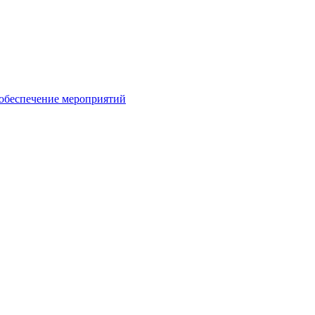
 обеспечение мероприятий