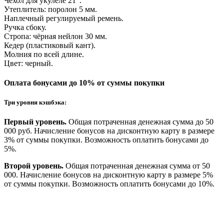
Чехол для укулеле 21".
Утеплитель: поролон 5 мм.
Наплечный регулируемый ремень.
Ручка сбоку.
Стропа: чёрная нейлон 30 мм.
Кедер (пластиковый кант).
Молния по всей длине.
Цвет: черный.
Оплата бонусами до 10% от суммы покупки
Три уровня кэшбэка:
Первый уровень.
Общая потраченная денежная сумма до 50
000 руб. Начисление бонусов на дисконтную карту в размере
3% от суммы покупки. Возможность оплатить бонусами до
5%.
Второй уровень.
Общая потраченная денежная сумма от 50
000. Начисление бонусов на дисконтную карту в размере 5%
от суммы покупки. Возможность оплатить бонусами до 10%.