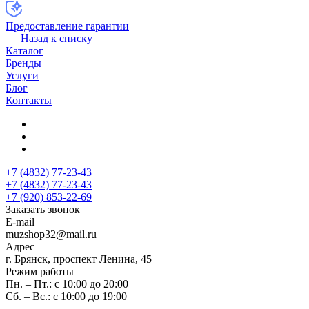
Предоставление гарантии
Назад к списку
Каталог
Бренды
Услуги
Блог
Контакты
+7 (4832) 77-23-43
+7 (4832) 77-23-43
+7 (920) 853-22-69
Заказать звонок
E-mail
muzshop32@mail.ru
Адрес
г. Брянск, проспект Ленина, 45
Режим работы
Пн. – Пт.: с 10:00 до 20:00
Сб. – Вс.: с 10:00 до 19:00