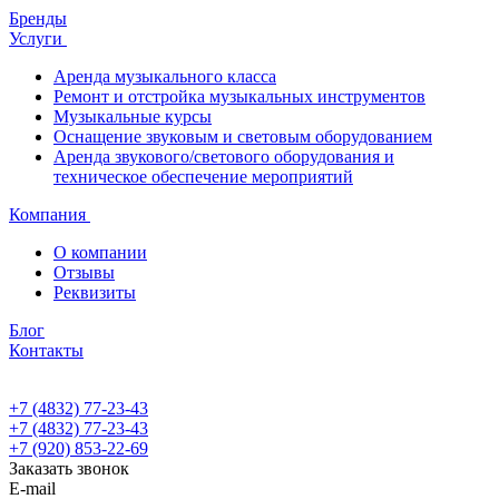
Бренды
Услуги
Аренда музыкального класса
Ремонт и отстройка музыкальных инструментов
Музыкальные курсы
Оснащение звуковым и световым оборудованием
Аренда звукового/светового оборудования и
техническое обеспечение мероприятий
Компания
О компании
Отзывы
Реквизиты
Блог
Контакты
+7 (4832) 77-23-43
+7 (4832) 77-23-43
+7 (920) 853-22-69
Заказать звонок
E-mail