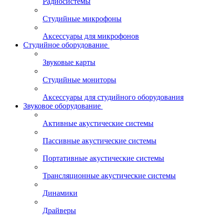
Радиосистемы
Студийные микрофоны
Аксессуары для микрофонов
Студийное оборудование
Звуковые карты
Студийные мониторы
Аксессуары для студийного оборудования
Звуковое оборудование
Активные акустические системы
Пассивные акустические системы
Портативные акустические системы
Трансляционные акустические системы
Динамики
Драйверы