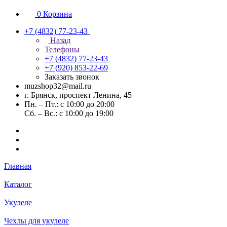
0
Корзина
+7 (4832) 77-23-43
Назад
Телефоны
+7 (4832) 77-23-43
+7 (920) 853-22-69
Заказать звонок
muzshop32@mail.ru
г. Брянск, проспект Ленина, 45
Пн. – Пт.: с 10:00 до 20:00
Сб. – Вс.: с 10:00 до 19:00
Главная
Каталог
Укулеле
Чехлы для укулеле