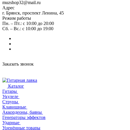
muzshop32@mail.ru
Адрес
г. Брянск, проспект Ленина, 45
Режим работы
Пн. – Пт.: с 10:00 до 20:00
Сб. – Вс.: с 10:00 до 19:00
Заказать звонок
Каталог
Гитары
Укулеле
Струны
Клавишные
Аккордеоны, баяны
Генераторы эффектов
Ударные
Уценённые товары