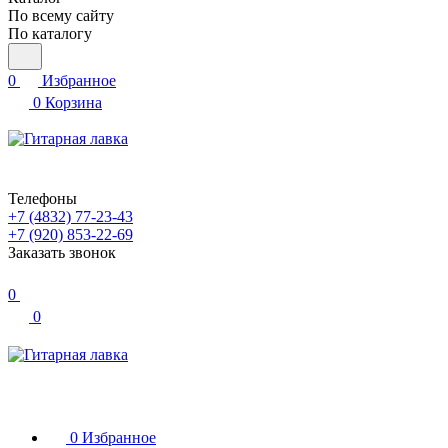
По всему сайту
По каталогу
0
Избранное
0
Корзина
Телефоны
+7 (4832) 77-23-43
+7 (920) 853-22-69
Заказать звонок
0
0
0
Избранное