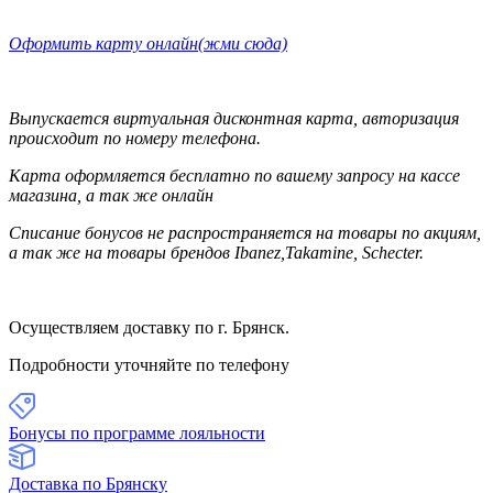
Оформить карту онлайн(жми сюда)
Выпускается виртуальная дисконтная карта, авторизация
происходит по номеру телефона.
Карта оформляется бесплатно по вашему запросу на кассе
магазина, а так же онлайн
Списание бонусов не распространяется на товары по акциям,
а так же на товары брендов Ibanez,Takamine, Schecter.
Осуществляем доставку по г. Брянск.
Подробности уточняйте по телефону
Бонусы по программе лояльности
Доставка по Брянску