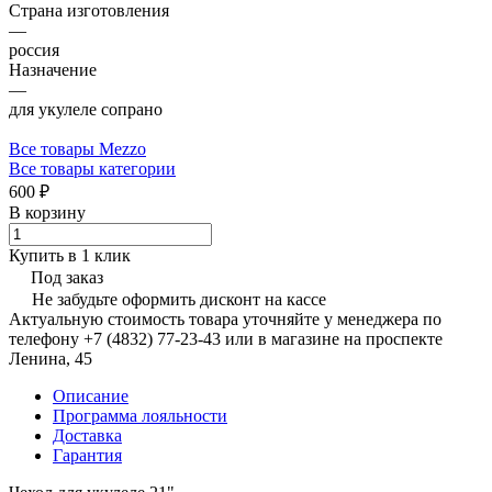
Страна изготовления
—
россия
Назначение
—
для укулеле сопрано
Все товары Mezzo
Все товары категории
600 ₽
В корзину
Купить в 1 клик
Под заказ
Не забудьте оформить дисконт на кассе
Актуальную стоимость товара уточняйте у менеджера по
телефону +7 (4832) 77-23-43 или в магазине на проспекте
Ленина, 45
Описание
Программа лояльности
Доставка
Гарантия